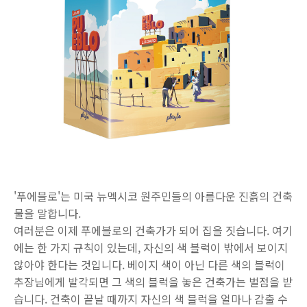
'푸에블로'는 미국 뉴멕시코 원주민들의 아름다운 진흙의 건축
물을 말합니다.
여러분은 이제 푸에블로의 건축가가 되어 집을 짓습니다. 여기
에는 한 가지 규칙이 있는데, 자신의 색 블럭이 밖에서 보이지
않아야 한다는 것입니다. 베이지 색이 아닌 다른 색의 블럭이
추장님에게 발각되면 그 색의 블럭을 놓은 건축가는 벌점을 받
습니다. 건축이 끝날 때까지 자신의 색 블럭을 얼마나 감출 수