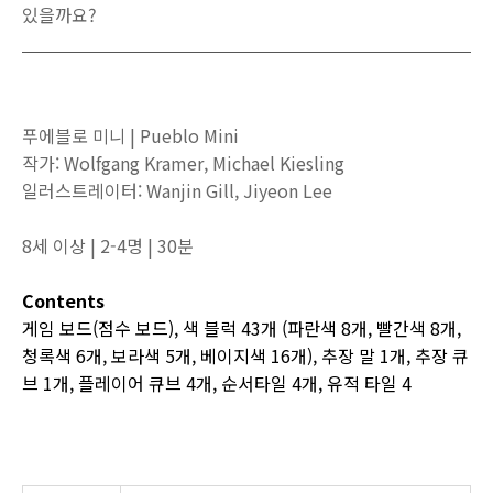
있을까요?
푸에블로 미니 | Pueblo Mini
작가: Wolfgang Kramer, Michael Kiesling
일러스트레이터: Wanjin Gill, Jiyeon Lee
8세 이상 | 2-4명 | 30분
Contents
게임 보드(점수 보드), 색 블럭 43개 (파란색 8개, 빨간색 8개,
청록색 6개, 보라색 5개, 베이지색 16개), 추장 말 1개, 추장 큐
브 1개, 플레이어 큐브 4개, 순서타일 4개, 유적 타일 4