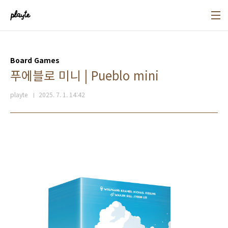
본문 바로가기
Board Games
푸에블로 미니 | Pueblo mini
playte
2025. 7. 1. 14:42