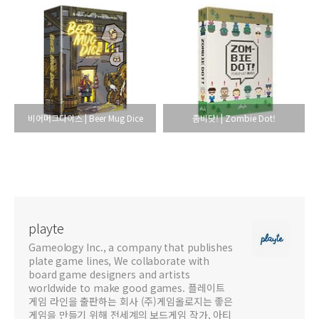
비어머그다이스 | Beer Mug Dice
좀비닷! | Zombie Dot!
playte
Gameology Inc., a company that publishes
plate game lines, We collaborate with
board game designers and artists
worldwide to make good games. 플레이트
게임 라인을 출판하는 회사 (주)게임올로지는 좋은
게임을 만들기 위해 전세계의 보드게임 작가, 아티