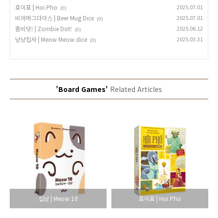
호이포 | Hoi Pho
2025.07.01
(0)
비어머그다이스 | Beer Mug Dice
2025.07.01
(0)
좀비닷! | Zombie Dot!
2025.06.12
(0)
냥냥집사 | Meow Meow dice
2025.03.31
(0)
'Board Games'
Related Articles
십냥 | Meow 10
호이포 | Hoi Pho