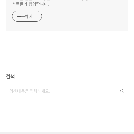
스트들과 협업합니다.
구독하기
검색