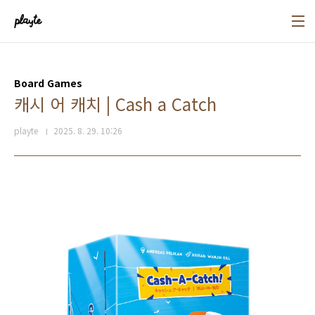
본문 바로가기
Board Games
캐시 어 캐치 | Cash a Catch
playte
2025. 8. 29. 10:26