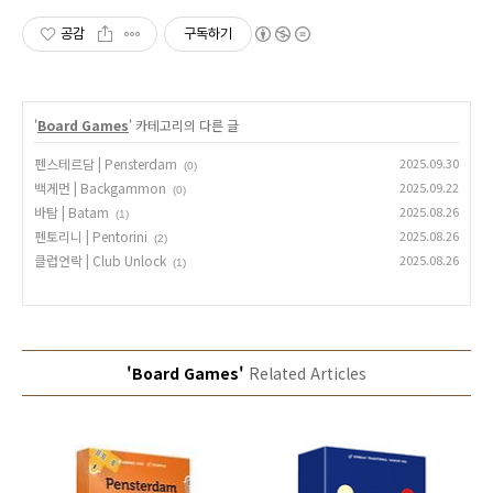
공감
구독하기
'
Board Games
' 카테고리의 다른 글
펜스테르담 | Pensterdam
2025.09.30
(0)
백게먼 | Backgammon
2025.09.22
(0)
바탐 | Batam
2025.08.26
(1)
펜토리니 | Pentorini
2025.08.26
(2)
클럽언락 | Club Unlock
2025.08.26
(1)
'Board Games'
Related Articles