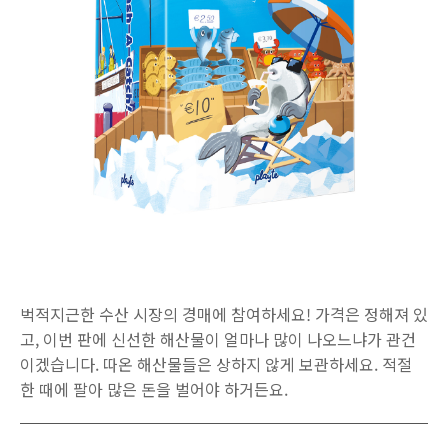
벅적지근한 수산 시장의 경매에 참여하세요! 가격은 정해져 있
고, 이번 판에 신선한 해산물이 얼마나 많이 나오느냐가 관건
이겠습니다. 따온 해산물들은 상하지 않게 보관하세요. 적절
한 때에 팔아 많은 돈을 벌어야 하거든요.