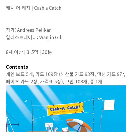
캐시 어 캐치 | Cash a Catch
작가: Andreas Pelikan
일러스트레이터: Wanjin Gill
8세 이상 | 3-5명 | 30분
Contents
개인 보드 5개, 카드 109장 (해산물 카드 93장, 액션 카드 9장,
페이즈 카드 2장, 가격표 5장), 코안 108개, 종 1개