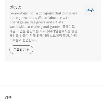
playte
Gameology Inc., a company that publishes
plate game lines, We collaborate with
board game designers and artists
worldwide to make good games. 플레이트
게임 라인을 출판하는 회사 (주)게임올로지는 좋은
게임을 만들기 위해 전세계의 보드게임 작가, 아티
스트들과 협업합니다.
구독하기
검색