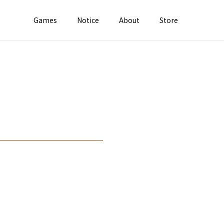
Games
Notice
About
Store