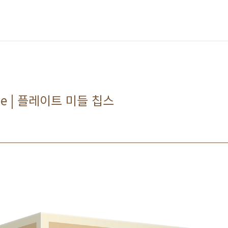
ddle | 플레이트 미들 칩스