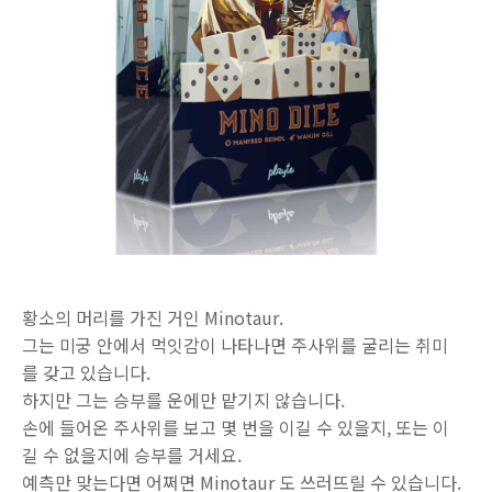
황소의 머리를 가진 거인 Minotaur.
그는 미궁 안에서 먹잇감이 나타나면 주사위를 굴리는 취미
를 갖고 있습니다.
하지만 그는 승부를 운에만 맡기지 않습니다.
손에 들어온 주사위를 보고 몇 번을 이길 수 있을지, 또는 이
길 수 없을지에 승부를 거세요.
예측만 맞는다면 어쩌면 Minotaur 도 쓰러뜨릴 수 있습니다.