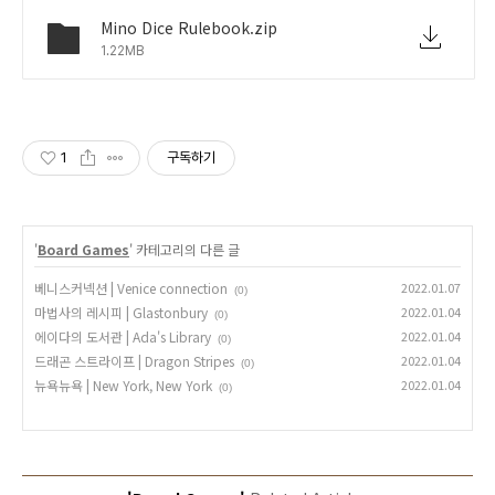
Mino Dice Rulebook.zip
1.22MB
1
구독하기
'
Board Games
' 카테고리의 다른 글
베니스커넥션 | Venice connection
2022.01.07
(0)
마법사의 레시피 | Glastonbury
2022.01.04
(0)
에이다의 도서관 | Ada's Library
2022.01.04
(0)
드래곤 스트라이프 | Dragon Stripes
2022.01.04
(0)
뉴욕뉴욕 | New York, New York
2022.01.04
(0)