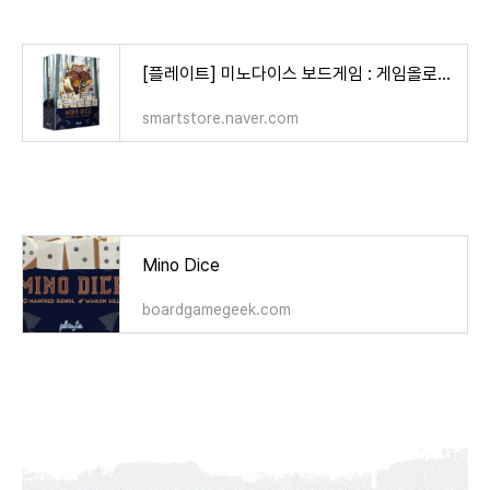
[플레이트] 미노다이스 보드게임 : 게임올로지 온라인 스토어
smartstore.naver.com
Mino Dice
boardgamegeek.com