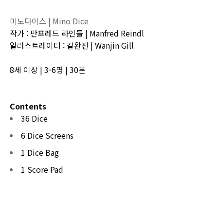
미노다이스 | Mino Dice
작가 : 만프레드 라인들 | Manfred Reindl
일러스트레이터 : 길완진 |
Wanjin Gill
8세 이상 | 3-6명 | 30분
Contents
36 Dice
6 Dice Screens
1 Dice Bag
1 Score Pad