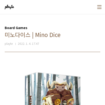
본문 바로가기
Board Games
미노다이스 | Mino Dice
playte
2022. 1. 4. 17:47