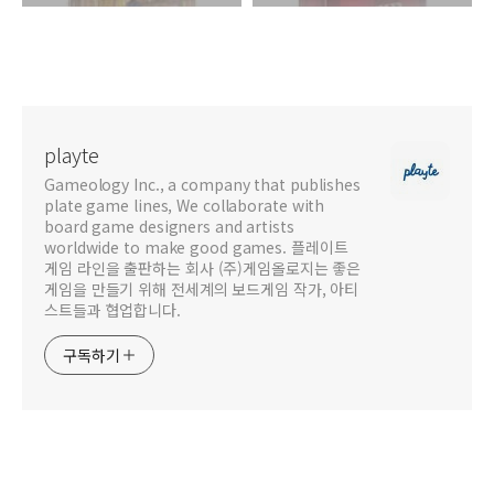
playte
Gameology Inc., a company that publishes
plate game lines, We collaborate with
board game designers and artists
worldwide to make good games. 플레이트
게임 라인을 출판하는 회사 (주)게임올로지는 좋은
게임을 만들기 위해 전세계의 보드게임 작가, 아티
스트들과 협업합니다.
구독하기