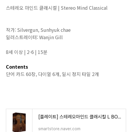
스테레오 마인드 클래시컬 | Stereo Mind Classical
작가: Silvergun, Sunhyuk chae
일러스트레이터: Wanjin Gill
8세 이상 | 2-6 | 15분
Contents
단어 카드 60장, 다이얼 6개, 일시 정지 타일 2개
[플레이트] 스테레오마인드 클래시칼 L BOARD 보드게임 : 게임올로지 온라인 스토어
smartstore.naver.com