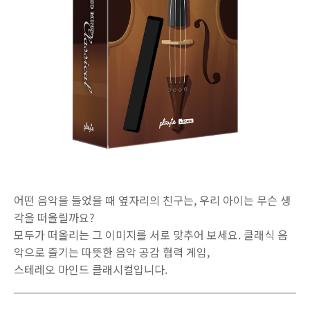
어떤 음악을 들었을 때 옆자리의 친구는, 우리 아이는 무슨 생
각을 떠올릴까요?
모두가 떠올리는 그 이미지를 서로 맞추어 보세요. 클래식 음
악으로 즐기는 따뜻한 음악 공감 협력 게임,
스테레오 마인드 클래시컬입니다.