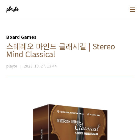
본문 바로가기
Board Games
스테레오 마인드 클래시컬 | Stereo
Mind Classical
playte
2023. 10. 27. 13:44