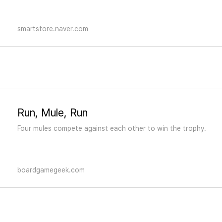
smartstore.naver.com
Run, Mule, Run
Four mules compete against each other to win the trophy.
boardgamegeek.com