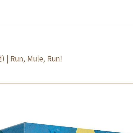
| Run, Mule, Run!