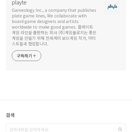
playte
Gameology Inc., a company that publishes
plate game lines, We collaborate with
board game designers and artists
worldwide to make good games. 플레이트
게임 라인을 출판하는 회사 (주)게임올로지는 좋은
게임을 만들기 위해 전세계의 보드게임 작가, 아티
스트들과 협업합니다.
구독하기
검색