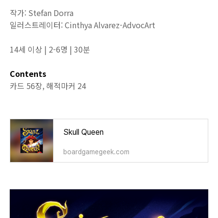
작가: Stefan Dorra
일러스트레이터:
Cinthya Alvarez-AdvocArt
14세 이상 | 2-6명 | 30분
Contents
카드 56장, 해적마커 24
Skull Queen
boardgamegeek.com