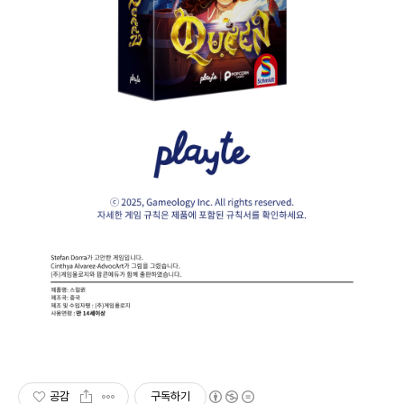
공감
구독하기