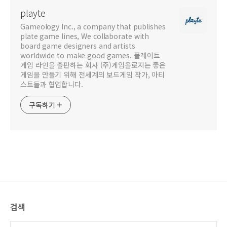
playte
Gameology Inc., a company that publishes
plate game lines, We collaborate with
board game designers and artists
worldwide to make good games. 플레이트
게임 라인을 출판하는 회사 (주)게임올로지는 좋은
게임을 만들기 위해 전세계의 보드게임 작가, 아티
스트들과 협업합니다.
구독하기
검색