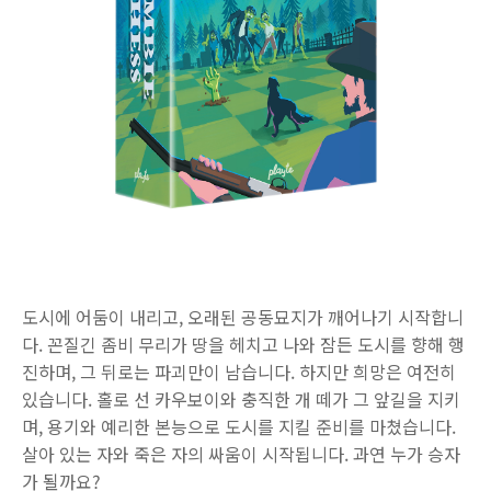
도시에 어둠이 내리고, 오래된 공동묘지가 깨어나기 시작합니
다. 꼰질긴 좀비 무리가 땅을 헤치고 나와 잠든 도시를 향해 행
진하며, 그 뒤로는 파괴만이 남습니다. 하지만 희망은 여전히
있습니다. 홀로 선 카우보이와 충직한 개 떼가 그 앞길을 지키
며, 용기와 예리한 본능으로 도시를 지킬 준비를 마쳤습니다.
살아 있는 자와 죽은 자의 싸움이 시작됩니다. 과연 누가 승자
가 될까요?