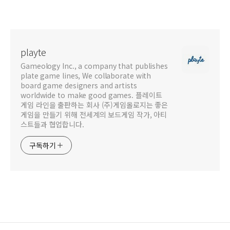
playte
Gameology Inc., a company that publishes
plate game lines, We collaborate with
board game designers and artists
worldwide to make good games. 플레이트
게임 라인을 출판하는 회사 (주)게임올로지는 좋은
게임을 만들기 위해 전세계의 보드게임 작가, 아티
스트들과 협업합니다.
구독하기