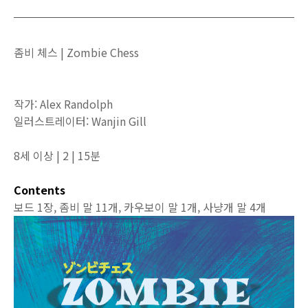
좀비 체스 | Zombie Chess
작가: Alex Randolph
일러스트레이터: Wanjin Gill
8세 이상 | 2 | 15분
Contents
보드 1장, 좀비 말 11개, 카우보이 말 1개, 사냥개 말 4개