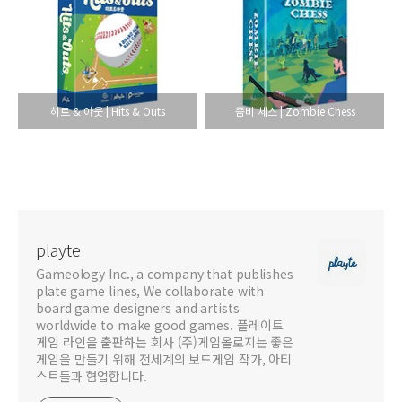
히트 & 아웃 | Hits & Outs
좀비 체스 | Zombie Chess
playte
Gameology Inc., a company that publishes
plate game lines, We collaborate with
board game designers and artists
worldwide to make good games. 플레이트
게임 라인을 출판하는 회사 (주)게임올로지는 좋은
게임을 만들기 위해 전세계의 보드게임 작가, 아티
스트들과 협업합니다.