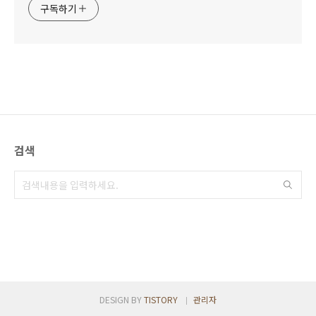
구독하기
검색
DESIGN BY
TISTORY
관리자