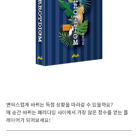
변덕스럽게 바뀌는 득점 상황을 따라갈 수 있을까요?
매 순간 바뀌는 패러다임 사이에서 가장 많은 점수를 얻는 플
레이어가 되어보세요!