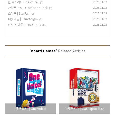
한 목소리! | One Voice!
2025.11.12
(0)
가챠폰 트릭 | Gachapon Trick
2025.11.12
(0)
스타폴 | StarFall
2025.11.12
(0)
패럿다임 | Parrotdigm
2025.11.12
(0)
히트 & 아웃 | Hits & Outs
2025.11.12
(0)
'Board Games'
Related Articles
한 목소리! | One Voice!
가챠폰 트릭 | Gachapon Trick