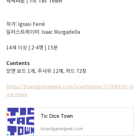
틱택타운 | Tic Tac Town
작가: Ignasi Ferré
일러스트레이터: Isaac Murgadella
14세 이상 | 2-4명 | 15분
Contents
양면 보드 1개, 주사위 12개, 카드 72장
https://boardgamegeek.com/boardgame/377645/tic-d
ice-town
Tic Dice Town
boardgamegeek.com