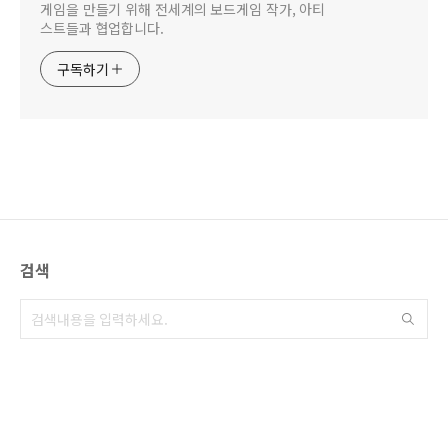
게임을 만들기 위해 전세계의 보드게임 작가, 아티
스트들과 협업합니다.
구독하기
검색