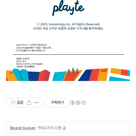
공감
구독하기
'
Board Games
' 카테고리의 다른 글