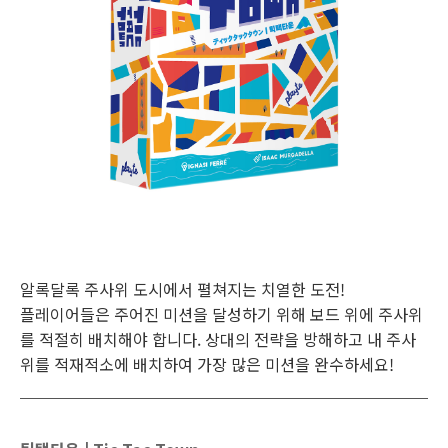
알록달록 주사위 도시에서 펼쳐지는 치열한 도전!
플레이어들은 주어진 미션을 달성하기 위해 보드 위에 주사위
를 적절히 배치해야 합니다. 상대의 전략을 방해하고 내 주사
위를 적재적소에 배치하여 가장 많은 미션을 완수하세요!