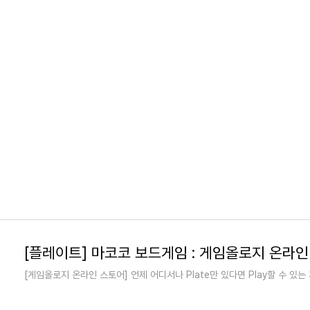
[게임올로지 온라인 스토어] 언제 어디서나 Plate만 있다면 Play할 수 있는 