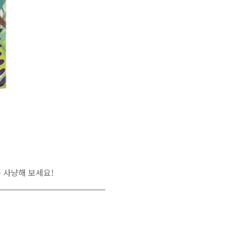
 사냥해 보세요!