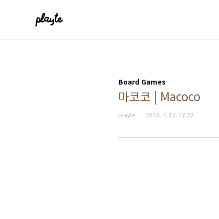
본문 바로가기
Board Games
마코코 | Macoco
playte
2023. 7. 12. 17:22