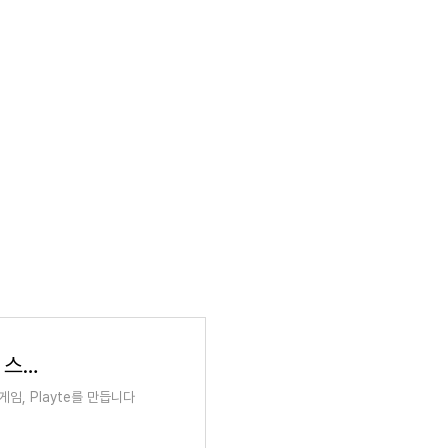
[플레이트] 마코코 보드게임 : 게임올로지 온라인 스토어
게임, Playte를 만듭니다