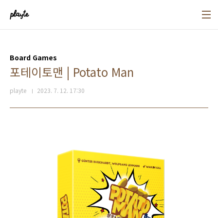
본문 바로가기
Board Games
포테이토맨 | Potato Man
playte
2023. 7. 12. 17:30