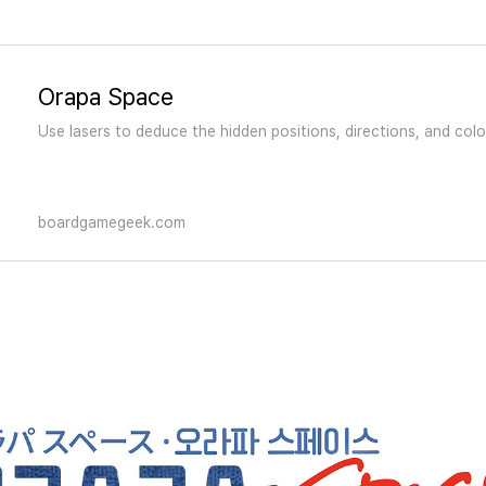
Orapa Space
Use lasers to deduce the hidden positions, directions, and colo
boardgamegeek.com