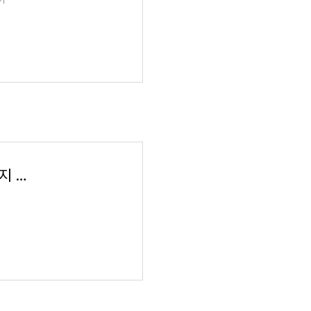
[플레이트] 오라파 스페이스 보드게임 : 게임올로지 온라인 스토어