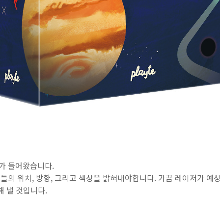
가 들어왔습니다.
들의 위치, 방향, 그리고 색상을 밝혀내야합니다. 가끔 레이저가 예
해 낼 것입니다.